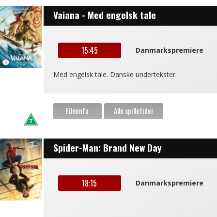
Vaiana - Med engelsk tale
15:45
Danmarkspremiere
Med engelsk tale. Danske undertekster.
Spider-Man: Brand New Day
18:15
Danmarkspremiere